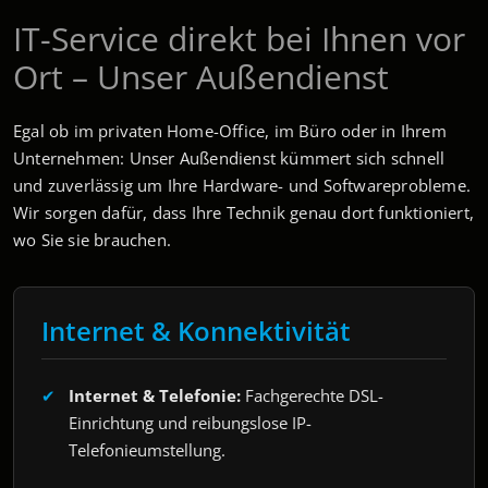
IT-Service direkt bei Ihnen vor
Ort – Unser Außendienst
Egal ob im privaten Home-Office, im Büro oder in Ihrem
Unternehmen: Unser Außendienst kümmert sich schnell
und zuverlässig um Ihre Hardware- und Softwareprobleme.
Wir sorgen dafür, dass Ihre Technik genau dort funktioniert,
wo Sie sie brauchen.
Internet & Konnektivität
Internet & Telefonie:
Fachgerechte DSL-
Einrichtung und reibungslose IP-
Telefonieumstellung.