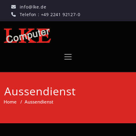
info@lke.de
Telefon : +49 2241 92127-0
Aussendienst
Home
/
Aussendienst