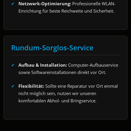
Netzwerk-Optimierung:
Professionelle WLAN-
Einrichtung für beste Reichweite und Sicherheit.
Rundum-Sorglos-Service
Aufbau & Installation:
Computer-Aufbauservice
sowie Softwareinstallationen direkt vor Ort.
Flexibilität:
Sollte eine Reparatur vor Ort einmal
nicht möglich sein, nutzen wir unseren
komfortablen Abhol- und Bringservice.