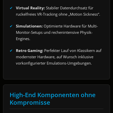
Virtual Reality:
Stabiler Datendurchsatz für
ruckelfreies VR-Tracking ohne „Motion Sickness“.
Simulationen:
Optimierte Hardware für Multi-
Monitor-Setups und rechenintensive Physik-
Engines.
Retro Gaming:
Perfekter Lauf von Klassikern auf
modernster Hardware, auf Wunsch inklusive
vorkonfigurierter Emulations-Umgebungen.
High-End Komponenten ohne
Kompromisse