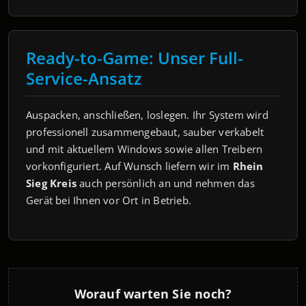
Ready-to-Game: Unser Full-
Service-Ansatz
Auspacken, anschließen, loslegen. Ihr System wird
professionell zusammengebaut, sauber verkabelt
und mit aktuellem Windows sowie allen Treibern
vorkonfiguriert. Auf Wunsch liefern wir im
Rhein
Sieg Kreis
auch persönlich an und nehmen das
Gerät bei Ihnen vor Ort in Betrieb.
Worauf warten Sie noch?