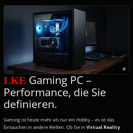
Gaming PC –
LKE
Performance, die Sie
definieren.
Gaming ist heute mehr als nur ein Hobby – es ist das
Eintauchen in andere Welten. Ob Sie in
Virtual Reality