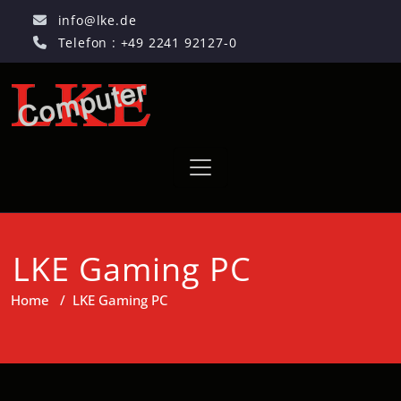
info@lke.de
Telefon : +49 2241 92127-0
LKE Gaming PC
Home
/
LKE Gaming PC