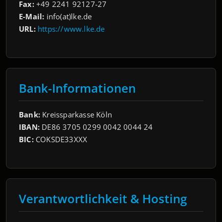
Fax:
+49 2241 92127-27
E-Mail:
info(at)lke.de
URL:
https://www.lke.de
Bank-Informationen
Bank:
Kreissparkasse Köln
IBAN:
DE86 3705 0299 0042 0044 24
BIC:
COKSDE33XXX
Verantwortlichkeit & Hosting