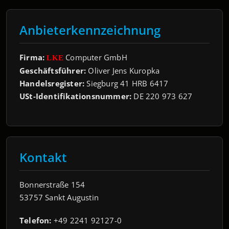
Anbieterkennzeichnung
Firma:
Computer GmbH
LKE
Geschäftsführer:
Oliver Jens Kuropka
Handelsregister:
Siegburg 41 HRB 6417
USt-Identifikationsnummer:
DE 220 973 627
Kontakt
Bonnerstraße 154
53757 Sankt Augustin
Telefon:
+49 2241 92127-0