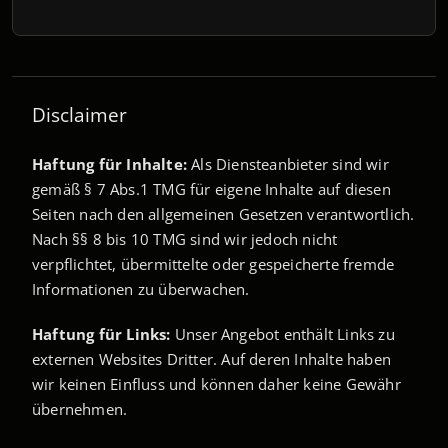
Disclaimer
Haftung für Inhalte:
Als Diensteanbieter sind wir
gemäß § 7 Abs.1 TMG für eigene Inhalte auf diesen
Seiten nach den allgemeinen Gesetzen verantwortlich.
Nach §§ 8 bis 10 TMG sind wir jedoch nicht
verpflichtet, übermittelte oder gespeicherte fremde
Informationen zu überwachen.
Haftung für Links:
Unser Angebot enthält Links zu
externen Websites Dritter. Auf deren Inhalte haben
wir keinen Einfluss und können daher keine Gewähr
übernehmen.