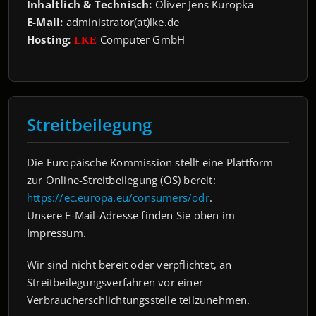
Inhaltlich & Technisch:
Oliver Jens Kuropka
E-Mail:
administrator(at)lke.de
Hosting:
Computer GmbH
LKE
Streitbeilegung
Die Europäische Kommission stellt eine Plattform
zur Online-Streitbeilegung (OS) bereit:
https://ec.europa.eu/consumers/odr
.
Unsere E-Mail-Adresse finden Sie oben im
Impressum.
Wir sind nicht bereit oder verpflichtet, an
Streitbeilegungsverfahren vor einer
Verbraucherschlichtungsstelle teilzunehmen.