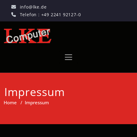
info@lke.de
Telefon : +49 2241 92127-0
Impressum
Home
/
Impressum